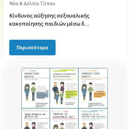
Νέα & Δελτία Τύπου
Κίνδυνος αύξησης σεξουαλικής
κακοποίησης παιδιών μέσω δ...
Περισσότερα