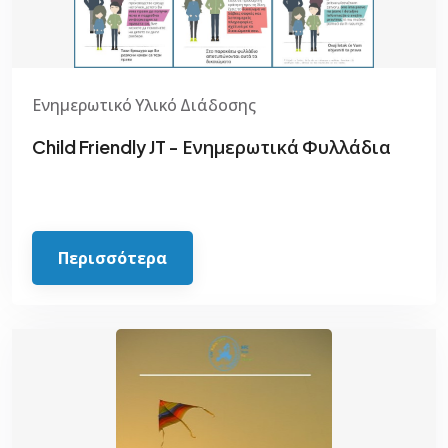
Ενημερωτικό Υλικό Διάδοσης
Child Friendly JT - Ενημερωτικά Φυλλάδια
Περισσότερα