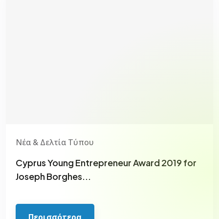
Νέα & Δελτία Τύπου
Cyprus Young Entrepreneur Award 2019 for
Joseph Borghes...
Περισσότερα