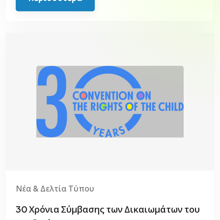
Νέα & Δελτία Τύπου
30 Χρόνια Σύμβασης των Δικαιωμάτων του