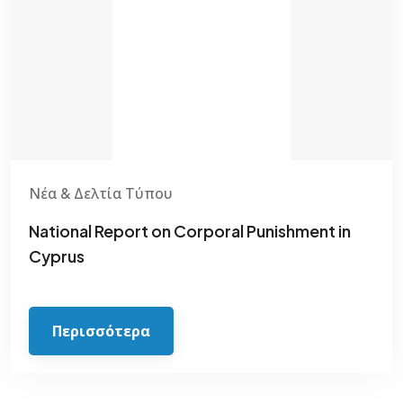
Νέα & Δελτία Τύπου
National Report on Corporal Punishment in
Cyprus
Περισσότερα