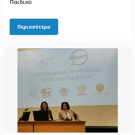
Παιδιού
Περισσότερα