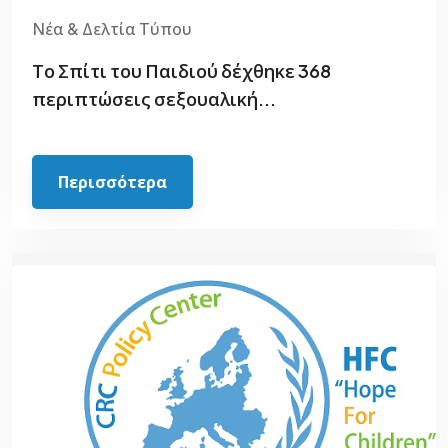
Νέα & Δελτία Τύπου
Το Σπίτι του Παιδιού δέχθηκε 368
περιπτώσεις σεξουαλική...
Περισσότερα