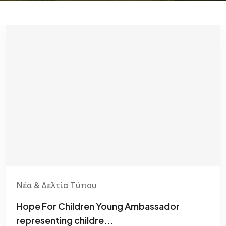
Νέα & Δελτία Τύπου
Hope For Children Young Ambassador
representing childre...