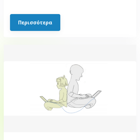
Περισσότερα