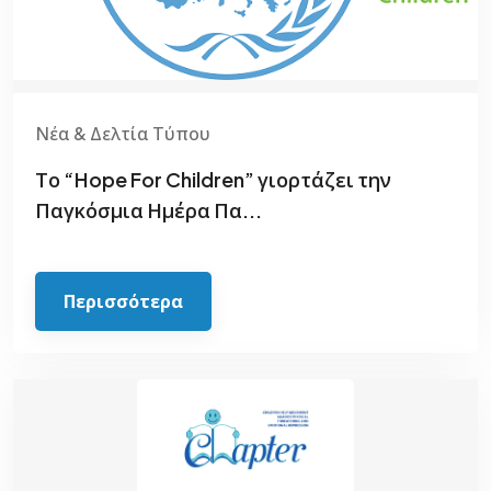
Νέα & Δελτία Τύπου
Το “Hope For Children” γιορτάζει την
Παγκόσμια Ημέρα Πα...
Περισσότερα