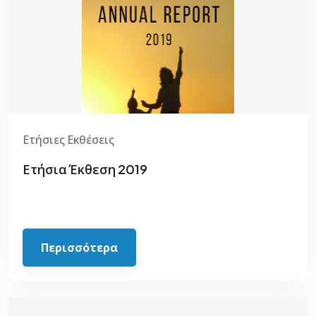
Ετήσιες Εκθέσεις
Ετήσια Έκθεση 2019
Περισσότερα