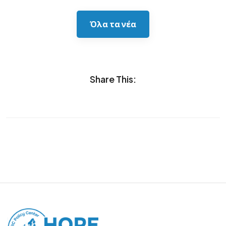
Όλα τα νέα
Share This: