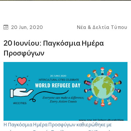
20 Jun, 2020
Νέα & Δελτία Τύπου
20 Ιουνίου: Παγκόσμια Ημέρα
Προσφύγων
Η Παγκόσμια Ημέρα Προσφύγων καθιερώθηκε με