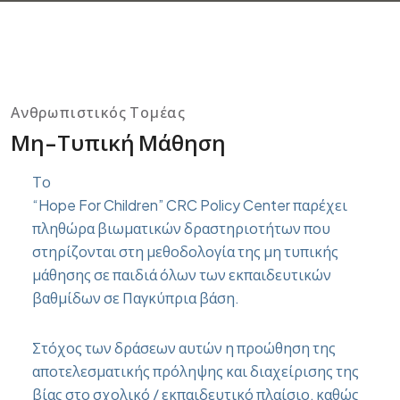
Ανθρωπιστικός Τομέας
Μη-Τυπική Μάθηση
Το
“Hope For Children” CRC Policy Center παρέχει
πληθώρα βιωματικών δραστηριοτήτων που
στηρίζονται στη μεθοδολογία της μη τυπικής
μάθησης σε παιδιά όλων των εκπαιδευτικών
βαθμίδων σε Παγκύπρια βάση.
Στόχος των δράσεων αυτών η προώθηση της
αποτελεσματικής πρόληψης και διαχείρισης της
βίας στο σχολικό / εκπαιδευτικό πλαίσιο, καθώς