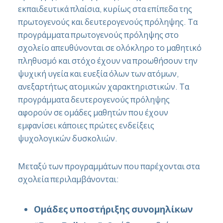
εκπαιδευτικά πλαίσια, κυρίως στα επίπεδα της
πρωτογενούς και δευτερογενούς πρόληψης. Τα
προγράμματα πρωτογενούς πρόληψης στο
σχολείο απευθύνονται σε ολόκληρο το μαθητικό
πληθυσμό και στόχο έχουν να προωθήσουν την
ψυχική υγεία και ευεξία όλων των ατόμων,
ανεξαρτήτως ατομικών χαρακτηριστικών. Τα
προγράμματα δευτερογενούς πρόληψης
αφορούν σε ομάδες μαθητών που έχουν
εμφανίσει κάποιες πρώτες ενδείξεις
ψυχολογικών δυσκολιών.
Μεταξύ των προγραμμάτων που παρέχονται στα
σχολεία περιλαμβάνονται:
Ομάδες υποστήριξης συνομηλίκων