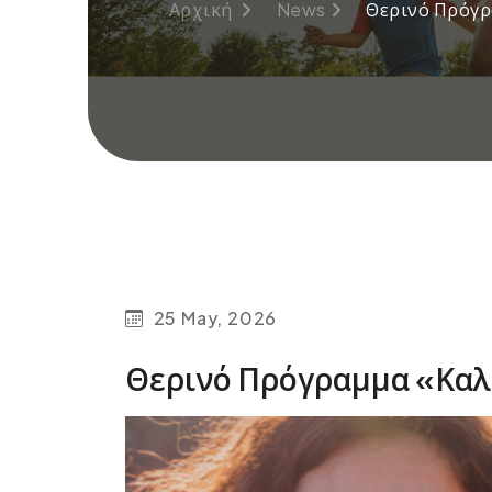
Αρχική
News
Θερινό Πρόγρα
25 May, 2026
Θερινό Πρόγραμμα «Καλο