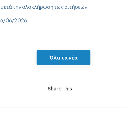
ς μετά την ολοκλήρωση των αιτήσεων.
 26/06/2026.
Όλα τα νέα
Share This: