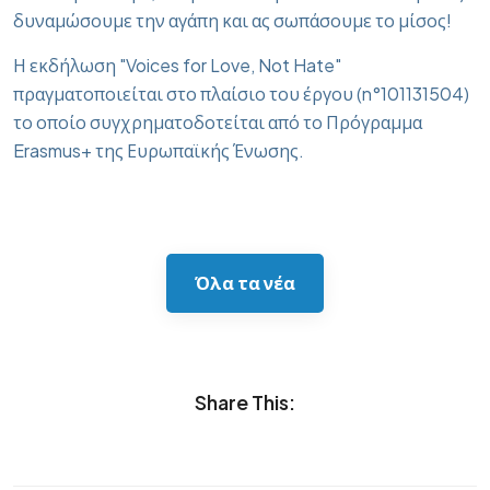
δυναμώσουμε την αγάπη και ας σωπάσουμε το μίσος!
Η εκδήλωση "Voices for Love, Not Hate"
πραγματοποιείται στο πλαίσιο του έργου (n°101131504)
το οποίο συγχρηματοδοτείται από το Πρόγραμμα
Erasmus+ της Ευρωπαϊκής Ένωσης.
Όλα τα νέα
Share This: