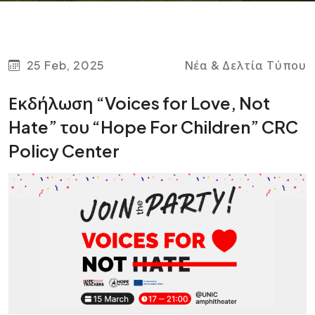
25 Feb, 2025
Νέα & Δελτία Τύπου
Εκδήλωση “Voices for Love, Not
Hate” του “Hope For Children” CRC
Policy Center