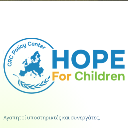
Αγαπητοί υποστηρικτές και συνεργάτες,